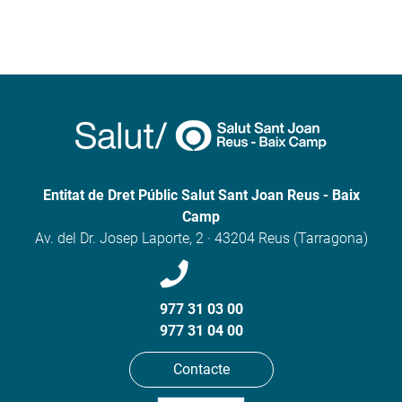
Entitat de Dret Públic Salut Sant Joan Reus - Baix
Camp
Av. del Dr. Josep Laporte, 2 · 43204 Reus (Tarragona)
977 31 03 00
977 31 04 00
Contacte