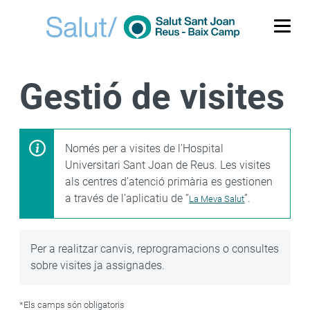
Me
Gestió de visites
Només per a visites de l’Hospital
Universitari Sant Joan de Reus. Les visites
als centres d’atenció primària es gestionen
a través de l’aplicatiu de “
”.
La Meva Salut
Per a realitzar canvis, reprogramacions o consultes
sobre visites ja assignades.
*
Els camps són obligatoris