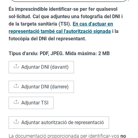
És imprescindible identificar-se per fer qualsevol
sol·licitud. Cal que adjunteu una fotografia del DNI i
de la targeta sanitària (TSI).
En cas d'actuar en
representació també cal l'autorització signada
i la
fotocòpia del DNI del representant.
Tipus d'arxiu: PDF, JPEG. Mida màxima: 2 MB
Adjuntar DNI (davant)
Adjuntar DNI (darrere)
Adjuntar TSI
Adjuntar autorització de representació
La documentació proporcionada per identificar-vos
no