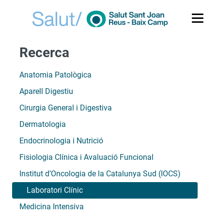
Me
Recerca
Anatomia Patològica
Aparell Digestiu
Cirurgia General i Digestiva
Dermatologia
Endocrinologia i Nutrició
Fisiologia Clínica i Avaluació Funcional
Institut d’Oncologia de la Catalunya Sud (IOCS)
Laboratori Clínic
Medicina Intensiva