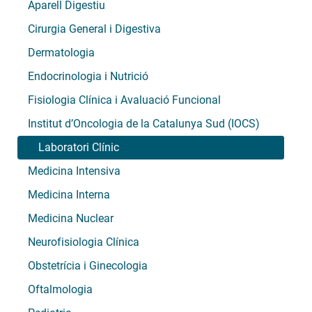
Aparell Digestiu
Cirurgia General i Digestiva
Dermatologia
Endocrinologia i Nutrició
Fisiologia Clínica i Avaluació Funcional
Institut d’Oncologia de la Catalunya Sud (IOCS)
Laboratori Clínic
Medicina Intensiva
Medicina Interna
Medicina Nuclear
Neurofisiologia Clínica
Obstetrícia i Ginecologia
Oftalmologia