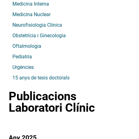
Medicina Interna
Medicina Nuclear
Neurofisiologia Clínica
Obstetrícia i Ginecologia
Oftalmologia
Pediatria
Urgències
15 anys de tesis doctorals
Publicacions
Laboratori Clínic
Any 2025