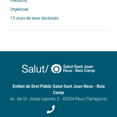
Pediatria
Urgències
15 anys de tesis doctorals
Entitat de Dret Públic Salut Sant Joan Reus - Baix
Camp
Av. del Dr. Josep Laporte, 2 · 43204 Reus (Tarragona)