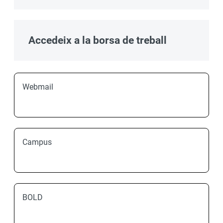
Accedeix a la borsa de treball
Webmail
Campus
BOLD