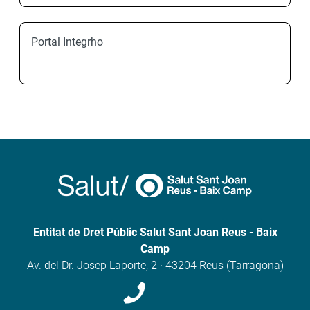
Portal Integrho
Entitat de Dret Públic Salut Sant Joan Reus - Baix
Camp
Av. del Dr. Josep Laporte, 2 · 43204 Reus (Tarragona)