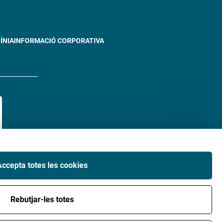
ÍNIA
INFORMACIÓ CORPORATIVA
Accepta totes les cookies
Rebutjar-les totes