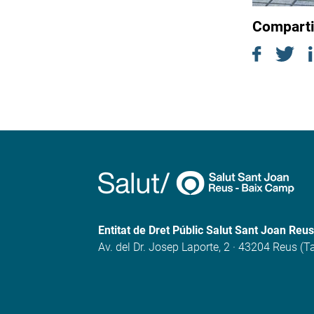
Comparti
Entitat de Dret Públic Salut Sant Joan Reu
Av. del Dr. Josep Laporte, 2 · 43204 Reus (