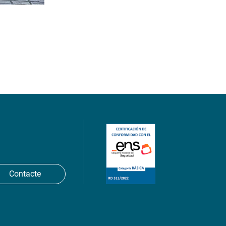
Contacte