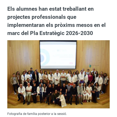
Els alumnes han estat treballant en
projectes professionals que
implementaran els pròxims mesos en el
marc del Pla Estratègic 2026-2030
Fotografia de família posterior a la sessió.