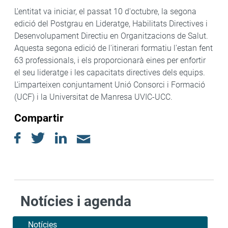
L'entitat va iniciar, el passat 10 d'octubre, la segona
edició del Postgrau en Lideratge, Habilitats Directives i
Desenvolupament Directiu en Organitzacions de Salut.
Aquesta segona edició de l'itinerari formatiu l'estan fent
63 professionals, i els proporcionarà eines per enfortir
el seu lideratge i les capacitats directives dels equips.
L'imparteixen conjuntament Unió Consorci i Formació
(UCF) i la Universitat de Manresa UVIC-UCC.
Compartir
Notícies i agenda
Notícies