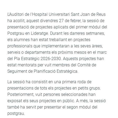
L'Auditori de l'Hospital Universitari Sant Joan de Reus
ha acollit, aquest divendres 27 de febrer, la sessió de
presentació de projectes aplicats del primer mòdul del
Postgrau en Lideratge. Durant les darreres setmanes,
els alumnes han estat treballant en projectes
professionals que implementaran a les seves àrees,
serveis o departaments els pròxims mesos en el marc
del Pla Estratègic 2026-2030. Aquests projectes han
estat mentorats per vuit membres del Comitè de
Seguiment de Planificació Estratègica.
La sessió ha consistit en una primera roda de
presentacions de tots els projectes en petits grups.
Posteriorment, vuit persones seleccionades han
exposat els seus projectes en públic. A més, la sessió
també ha servit per presentar el segon mòdul del
postgrau.