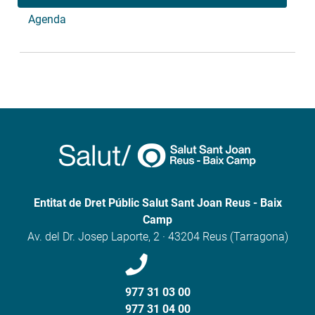
Agenda
Entitat de Dret Públic Salut Sant Joan Reus - Baix
Camp
Av. del Dr. Josep Laporte, 2 · 43204 Reus (Tarragona)
977 31 03 00
977 31 04 00