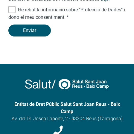
He rebut la informació sobre "Protecció de Dades" i
dono el meu consentiment.
*
Enviar
Entitat de Dret Públic Salut Sant Joan Reus - Baix
Camp
Av. del Dr. Josep Laporte, 2 · 43204 Reus (Tarragona)