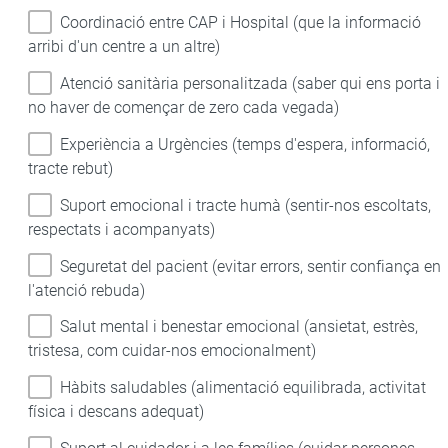
Coordinació entre CAP i Hospital (que la informació
arribi d'un centre a un altre)
Atenció sanitària personalitzada (saber qui ens porta i
no haver de començar de zero cada vegada)
Experiència a Urgències (temps d'espera, informació,
tracte rebut)
Suport emocional i tracte humà (sentir-nos escoltats,
respectats i acompanyats)
Seguretat del pacient (evitar errors, sentir confiança en
l'atenció rebuda)
Salut mental i benestar emocional (ansietat, estrès,
tristesa, com cuidar-nos emocionalment)
Hàbits saludables (alimentació equilibrada, activitat
física i descans adequat)