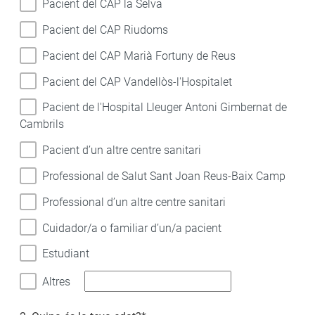
Pacient del CAP la Selva
Pacient del CAP Riudoms
Pacient del CAP Marià Fortuny de Reus
Pacient del CAP Vandellòs-l'Hospitalet
Pacient de l'Hospital Lleuger Antoni Gimbernat de
Cambrils
Pacient d’un altre centre sanitari
Professional de Salut Sant Joan Reus-Baix Camp
Professional d’un altre centre sanitari
Cuidador/a o familiar d’un/a pacient
Estudiant
Altres