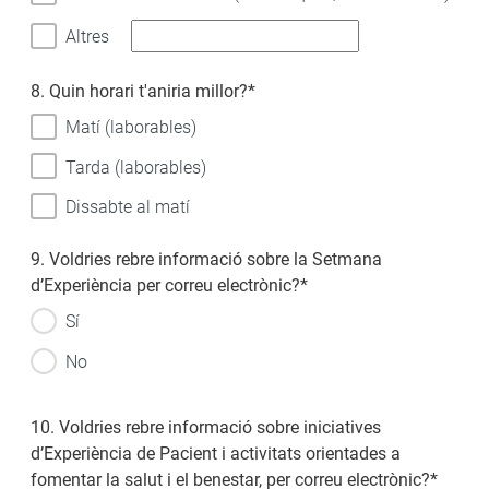
Altres
8. Quin horari t'aniria millor?
*
Matí (laborables)
Tarda (laborables)
Dissabte al matí
9. Voldries rebre informació sobre la Setmana
d’Experiència per correu electrònic?
*
Sí
No
10. Voldries rebre informació sobre iniciatives
d’Experiència de Pacient i activitats orientades a
fomentar la salut i el benestar, per correu electrònic?
*